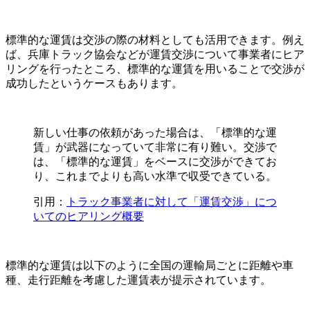
標準的な運賃は交渉の際の材料としても活用できます。例え
ば、兵庫トラック協会などが運賃交渉について事業者にヒア
リングを行ったところ、標準的な運賃を用いることで交渉が
成功したというケースもあります。
新しい仕事の依頼があった場合は、「標準的な運
賃」が武器になっていて非常に有り難い。交渉で
は、「標準的な運賃」をベースに交渉ができてお
り、これまでよりも高い水準で収受できている。
引用：
トラック事業者に対して「運賃交渉」につ
いてのヒアリング概要
標準的な運賃は以下のように全国の運輸局ごとに距離や車
種、走行距離を考慮した運賃表が提示されています。