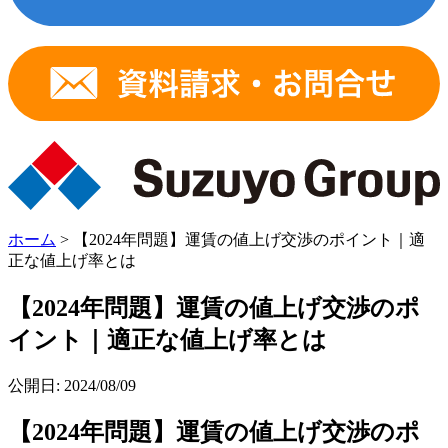
ホーム
>
【2024年問題】運賃の値上げ交渉のポイント｜適
正な値上げ率とは
【2024年問題】運賃の値上げ交渉のポ
イント｜適正な値上げ率とは
公開日: 2024/08/09
【2024年問題】運賃の値上げ交渉のポ