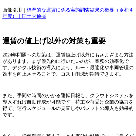
画像引用｜
標準的な運賃に係る実態調査結果の概要（令和４
年度）｜国土交通省
運賃の値上げ以外の対策も重要
2024年問題への対策は、運賃値上げ以外にもさまざまな方法
があります。まず優先的に行いたいのが、業務の効率化で
す。デジタル技術の導入により、ルート最適化や車両管理の
効率を向上させることで、コスト削減が期待できます。
また、手間や時間のかかる運転日報も、クラウドシステムを
導入すれば自動作成が可能です。荷主や荷受け企業の協力を
得て、運行スケジュールの見直しやパレットの導入も効果的
です。