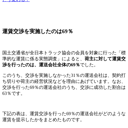
運賃交渉を実施したのは69％
国土交通省が全日本トラック協会の会員を対象に行った「標
準的な運賃に係る実態調査」によると、
荷主に対して運賃交
渉を行ったのは、運送会社全体の69％
でした。
このうち、交渉を実施しなかった31％の運送会社は、契約打
ち切りや荷主の経営状況などを理由にあげています。なお、
交渉を行った69％の運送会社のうち、交渉に成功した割合は
63％です。
下記の表は、運賃交渉を行った69％の運送会社がどのような
運賃を提示したかをまとめたものです。