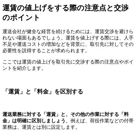
運賃の値上げをする際の注意点と交渉
のポイント
運送会社が健全な経営を続けるためには、運賃交渉を避けら
れない場面もあるでしょう。運賃を値上げする際には、人手
不足や運送コストの増加などを背景に、取引先に対してその
必要性を説得することが求められます。
ここでは運賃の値上げを取引先に交渉する際の注意点やポイ
ントを紹介します。
「運賃」と「料金」を区別する
運送業務に対する「運賃」と、その他の作業に対する「料
金」は明確に区別しましょう
。例えば、荷役作業などの付帯
業務は、運賃とは別に設定します。