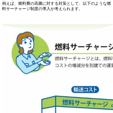
例えば、燃料費の高騰に対する対策として、以下のような燃
料サーチャージ制度の導入が考えられます。