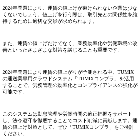
2024年問題により、運賃の値上げが避けられない企業は少な
くないでしょう。値上げを行う際は、取引先との関係性を維
持するために適切な交渉が求められます。
また、運賃の値上げだけでなく、業務効率化や労働環境の改
善といったさまざまな対策を講じることも重要です。
2024年問題により運賃の値上がりが予測される中、TUMIX
の運送業専用クラウドシステム「TUMIXコンプラ」を活用
することで、労務管理の効率化とコンプライアンスの強化が
可能です。
このシステムは勤怠管理や労働時間の適正把握をサポート
し、法令遵守を徹底することでコスト削減に貢献します。運
賃の値上げ対策として、ぜひ「TUMIXコンプラ」をご検討
ください。