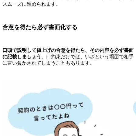
スムーズに進められます。
合意を得たら必ず書面化する
口頭で説明して値上げの合意を得たら、その内容を必ず書面
に記載しましょう
。口約束だけでは、いざという場面で相手
に言い負かされてしまうこともあります。