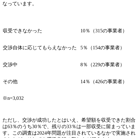
なっています。
収受できなかった
10％（315の事業者）
交渉自体に応じてもらえなかった
5％（154の事業者）
交渉中
8％（229の事業者）
その他
14％（426の事業者）
※n=3,032
ただし、交渉が成功したとはいえ、希望額を収受できた割合
は63％のうち30％で、残りの33％は一部収受に留まっていま
す。この調査は2024年問題が注目されているなかで実施され