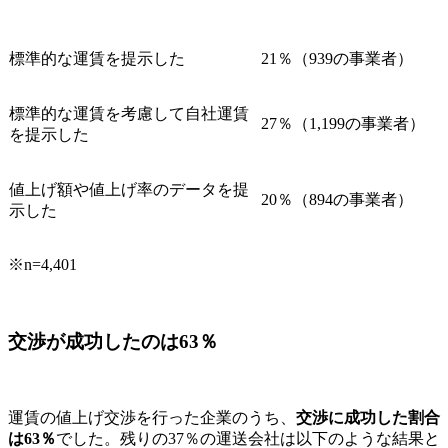
標準的な運賃を提示した
21％（939の事業者）
標準的な運賃を考慮して自社運賃
27％（1,199の事業者）
を提示した
値上げ額や値上げ率のデータを提
20％（894の事業者）
示した
※n=4,401
交渉が成功したのは63％
運賃の値上げ交渉を行った企業のうち、
交渉に成功した割合
は63％
でした。残りの37％の運送会社は以下のような結果と