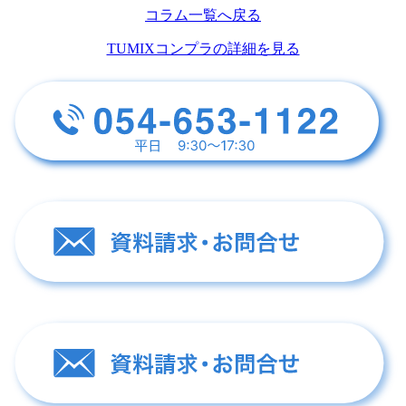
コラム一覧へ戻る
TUMIXコンプラの詳細を見る