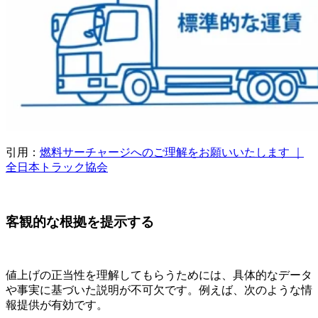
引用：
燃料サーチャージへのご理解をお願いいたします ｜
全日本トラック協会
客観的な根拠を提示する
値上げの正当性を理解してもらうためには、具体的なデータ
や事実に基づいた説明が不可欠です。例えば、次のような情
報提供が有効です。