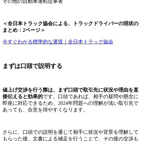
その他の自動車運転従事者
＜全日本トラック協会による、トラックドライバーの現状の
まとめ：2ページ＞
今すぐわかる標準的な運賃｜全日本トラック協会
まずは口頭で説明する
値上げ交渉を行う際は、まず口頭で取引先に状況や理由を直
接伝えると効果的
です。口頭であれば、相手の疑問や懸念に
即座に対応できるため、2024年問題への理解が浅い取引先で
あっても、合意を得やすくなります。
さらに、口頭での説明を通じて相手に状況や背景を理解して
もらった後、文書による補足を行うことで、その後の交渉も