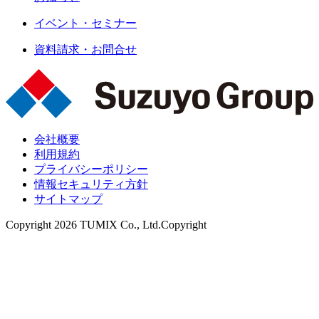
イベント・セミナー
資料請求・お問合せ
会社概要
利用規約
プライバシーポリシー
情報セキュリティ方針
サイトマップ
Copyright 2026 TUMIX Co., Ltd.Copyright