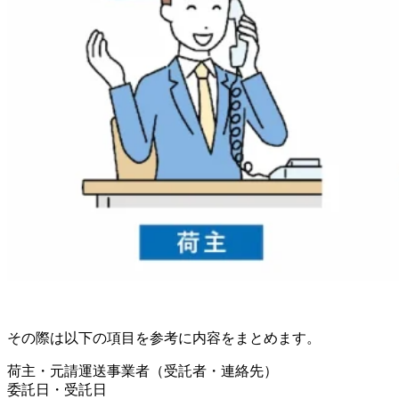
その際は以下の項目を参考に内容をまとめます。
荷主・元請運送事業者（受託者・連絡先）
委託日・受託日