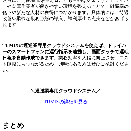
さらに、労働環境を整えることも有効な対策です。ドライバ
ーや倉庫作業者が働きやすい環境を整えることで、離職率の
低下や新たな人材の獲得につながります。具体的には、待遇
改善や柔軟な勤務形態の導入、福利厚生の充実などがあげら
れます。
TUMIXの運送業専用クラウドシステムを使えば、ドライバ
ーのスマートフォンに運行指示を連携し、画面タッチで運転
日報を自動作成できます
。業務効率を大幅に向上させ、コス
ト削減にもつながるため、興味のある方はぜひご検討くださ
い。
＼運送業専用クラウドシステム／
TUMIXの詳細を見る
まとめ