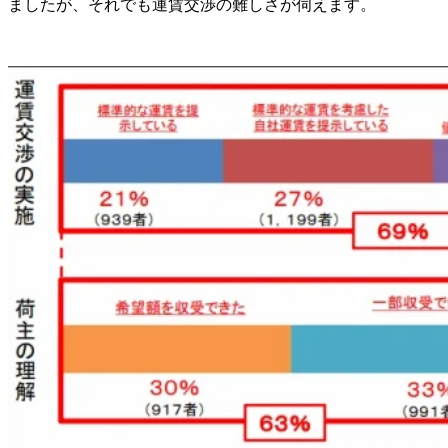
ましたが、それでも運賃交渉の難しさが伺えます。