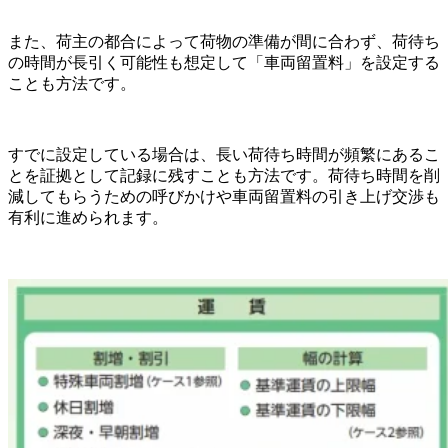
また、荷主の都合によって荷物の準備が間に合わず、荷待ち
の時間が長引く可能性も想定して「車両留置料」を設定する
ことも方法です。
すでに設定している場合は、長い荷待ち時間が頻繁にあるこ
とを証拠として記録に残すことも方法です。荷待ち時間を削
減してもらうための呼びかけや車両留置料の引き上げ交渉も
有利に進められます。