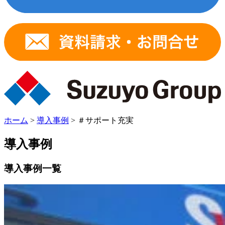
ホーム
>
導入事例
>
＃サポート充実
導入事例
導入事例一覧