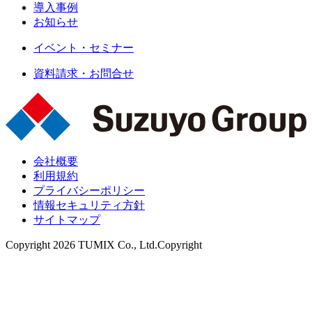
導入事例
お知らせ
イベント・セミナー
資料請求・お問合せ
会社概要
利用規約
プライバシーポリシー
情報セキュリティ方針
サイトマップ
Copyright 2026 TUMIX Co., Ltd.Copyright