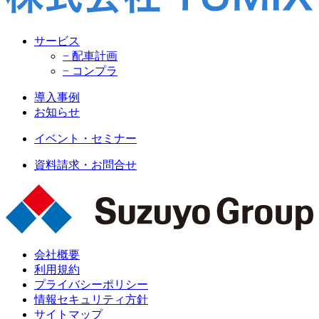
サービス
− 配車計画
− コンプラ
導入事例
お知らせ
イベント・セミナー
資料請求・お問合せ
会社概要
利用規約
プライバシーポリシー
情報セキュリティ方針
サイトマップ