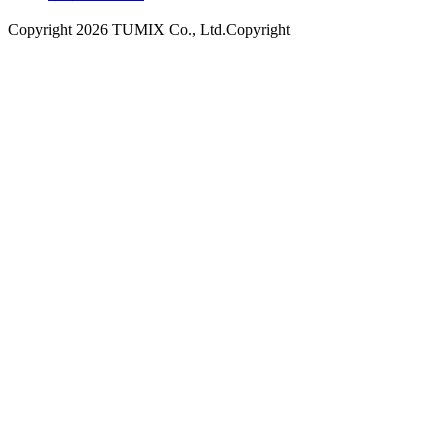
Copyright 2026 TUMIX Co., Ltd.Copyright