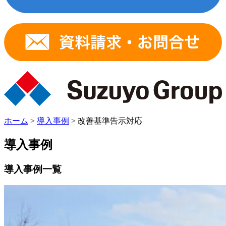
ホーム
>
導入事例
>
改善基準告示対応
導入事例
導入事例一覧