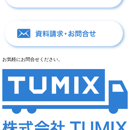
お気軽にお問合せください。