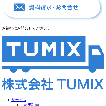
お気軽にお問合せください。
サービス
− 配車計画