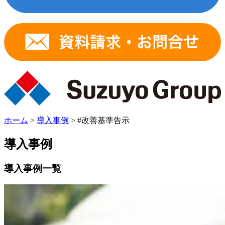
ホーム
>
導入事例
>
#改善基準告示
導入事例
導入事例一覧