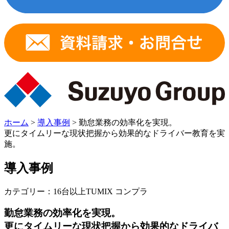
ホーム
>
導入事例
>
勤怠業務の効率化を実現。
更にタイムリーな現状把握から効果的なドライバー教育を実
施。
導入事例
カテゴリー：
16台以上
TUMIX コンプラ
勤怠業務の効率化を実現。
更にタイムリーな現状把握から効果的なドライバ