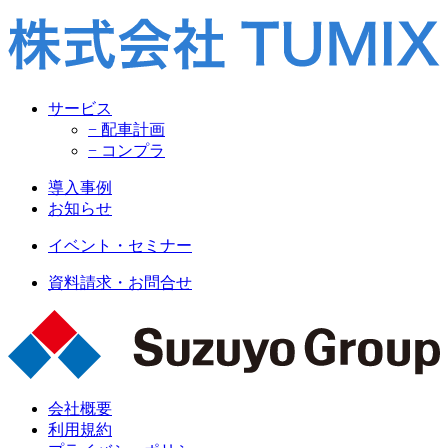
サービス
− 配車計画
− コンプラ
導入事例
お知らせ
イベント・セミナー
資料請求・お問合せ
会社概要
利用規約