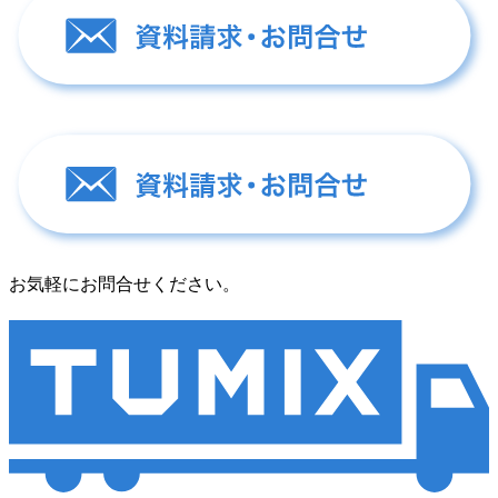
お気軽にお問合せください。