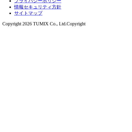
プライバシーポリシー
情報セキュリティ方針
サイトマップ
Copyright 2026 TUMIX Co., Ltd.Copyright