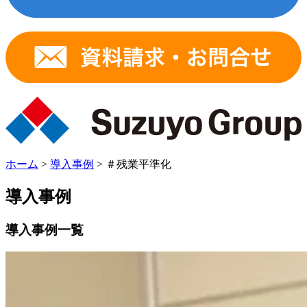
ホーム
>
導入事例
>
＃残業平準化
導入事例
導入事例一覧