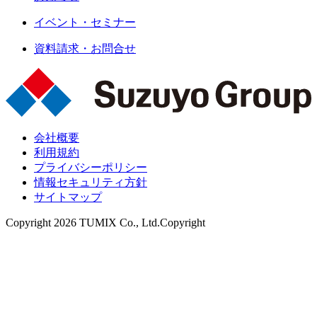
イベント・セミナー
資料請求・お問合せ
会社概要
利用規約
プライバシーポリシー
情報セキュリティ方針
サイトマップ
Copyright 2026 TUMIX Co., Ltd.Copyright