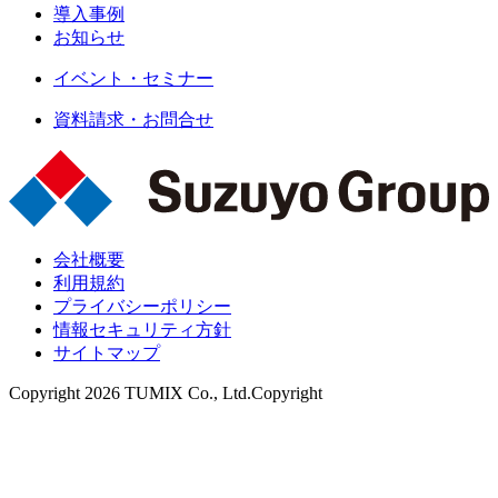
導入事例
お知らせ
イベント・セミナー
資料請求・お問合せ
会社概要
利用規約
プライバシーポリシー
情報セキュリティ方針
サイトマップ
Copyright 2026 TUMIX Co., Ltd.Copyright