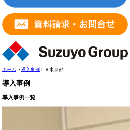
ホーム
>
導入事例
>
＃東京都
導入事例
導入事例一覧