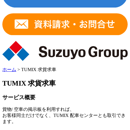
ホーム
>
TUMIX 求貨求車
TUMIX 求貨求車
サービス概要
貨物/ 空車の掲示板を利用すれば、
お客様同士だけでなく、TUMIX 配車センターとも取引でき
ます。