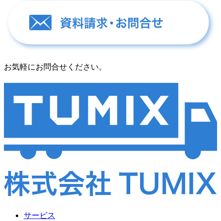
お気軽にお問合せください。
サービス