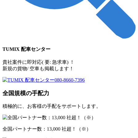
TUMIX 配車センター
貴社案件に即対応( 要: 急求車) ！
新規の貨物/ 空車も掲載します！
全国規模の手配力
積極的に、お客様の手配をサポートします。
全国パートナー数：13,000 社超！（※）