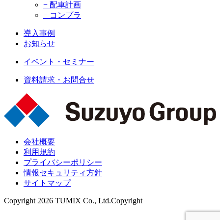
− 配車計画
− コンプラ
導入事例
お知らせ
イベント・セミナー
資料請求・お問合せ
会社概要
利用規約
プライバシーポリシー
情報セキュリティ方針
サイトマップ
Copyright 2026 TUMIX Co., Ltd.Copyright