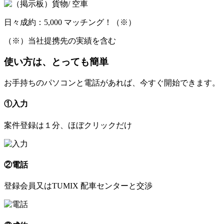
日々成約：5,000 マッチング！（※）
（※）当社提携先の実績を含む
使い方は、とっても簡単
お手持ちのパソコンと電話があれば、今すぐ開始できます。
①入力
案件登録は１分、ほぼクリックだけ
②電話
登録会員又はTUMIX 配車センターと交渉