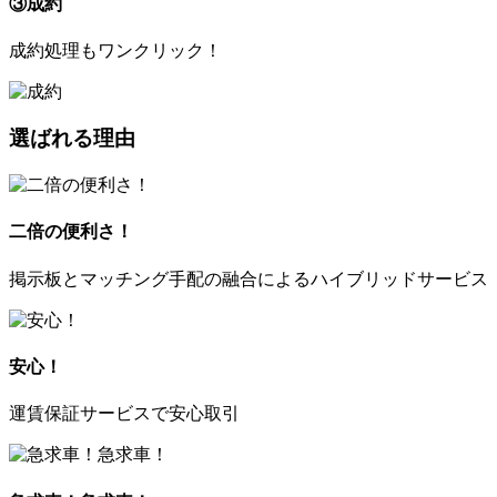
③成約
成約処理もワンクリック！
選ばれる理由
二倍の便利さ！
掲示板とマッチング手配の融合によるハイブリッドサービス
安心！
運賃保証サービスで安心取引