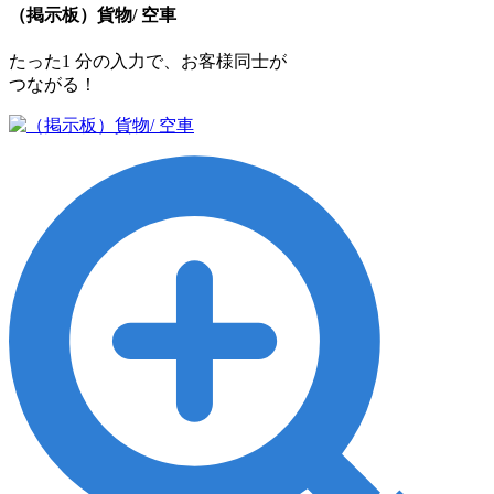
（掲示板）貨物/ 空車
たった1 分の入力で、お客様同士が
つながる！