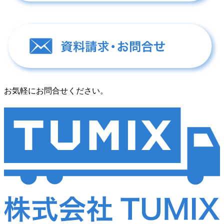
お気軽にお問合せください。