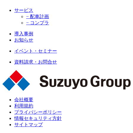
サービス
− 配車計画
− コンプラ
導入事例
お知らせ
イベント・セミナー
資料請求・お問合せ
会社概要
利用規約
プライバシーポリシー
情報セキュリティ方針
サイトマップ