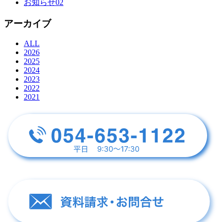
お知らせ02
アーカイブ
ALL
2026
2025
2024
2023
2022
2021