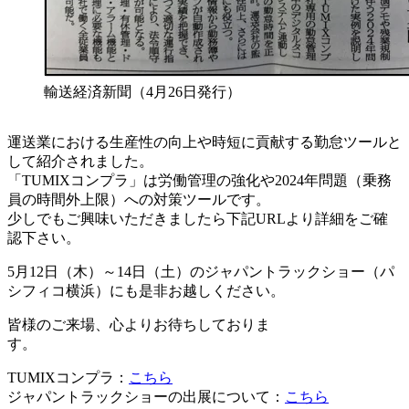
輸送経済新聞（4月26日発行）
運送業における生産性の向上や時短に貢献する勤怠ツールと
して紹介されました。
「TUMIXコンプラ」は労働管理の強化や2024年問題（乗務
員の時間外上限）への対策ツールです。
少しでもご興味いただきましたら下記URLより詳細をご確
認下さい。
5月12日（木）～14日（土）のジャパントラックショー（パ
シフィコ横浜）にも是非お越しください。
皆様のご来場、心よりお待ちしておりま
す。
TUMIXコンプラ：
こちら
ジャパントラックショーの出展について：
こちら