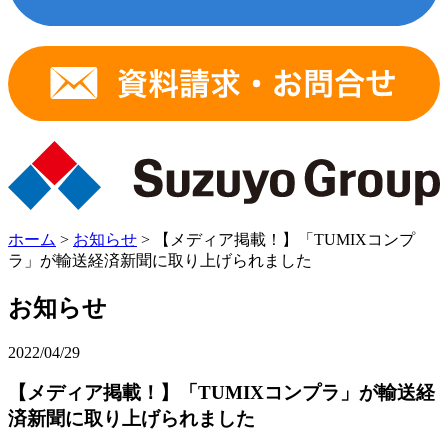
ホーム
>
お知らせ
>
【メディア掲載！】「TUMIXコンプ
ラ」が輸送経済新聞に取り上げられました
お知らせ
2022/04/29
【メディア掲載！】「TUMIXコンプラ」が輸送経
済新聞に取り上げられました